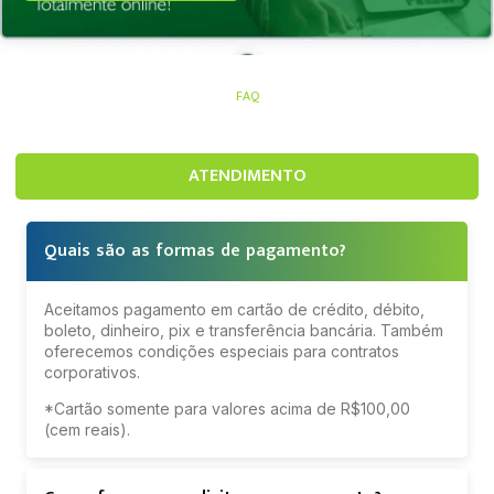
FAQ
ATENDIMENTO
Quais são as formas de pagamento?
Aceitamos pagamento em cartão de crédito, débito,
boleto, dinheiro, pix e transferência bancária. Também
oferecemos condições especiais para contratos
corporativos.
*Cartão somente para valores acima de R$100,00
(cem reais).