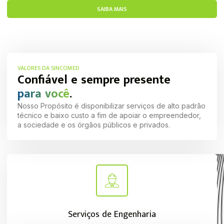
SAIBA MAIS
VALORES DA SINCOMED
Confiável e sempre presente
para você
.
Nosso Propósito é disponibilizar serviços de alto padrão
técnico e baixo custo a fim de apoiar o empreendedor,
a sociedade e os órgãos públicos e privados.
Serviços de Engenharia