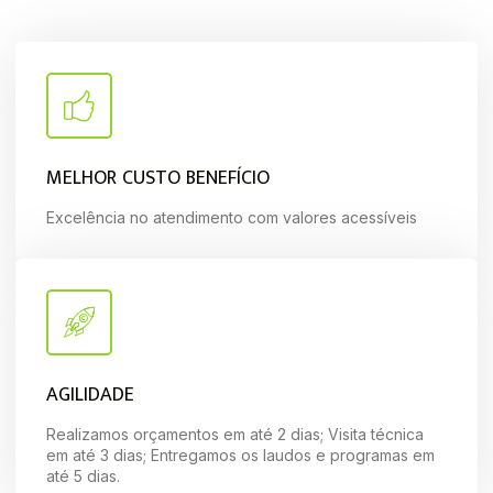
MELHOR CUSTO BENEFÍCIO
Excelência no atendimento com valores acessíveis
AGILIDADE
Realizamos orçamentos em até 2 dias; Visita técnica
em até 3 dias; Entregamos os laudos e programas em
até 5 dias.