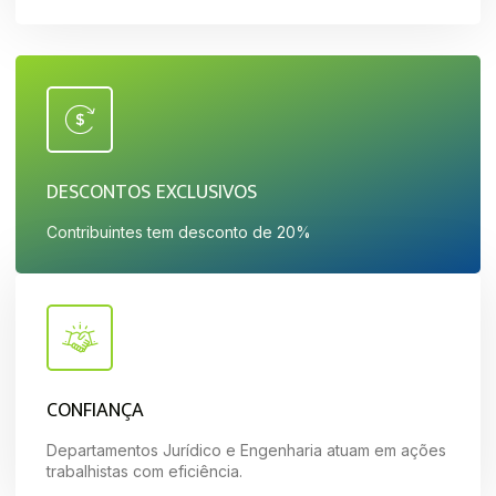
DESCONTOS EXCLUSIVOS
Contribuintes tem desconto de 20%
CONFIANÇA
Departamentos Jurídico e Engenharia atuam em ações
trabalhistas com eficiência.