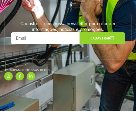
Cadastre-se em nossa newsletter para receber
informações, notícias e promoções.
CADASTRAR
ACOMPANHE NOSSAS REDES: