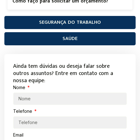
Como faço para solicitar um orçamento?
SEGURANÇA DO TRABALHO
SAÚDE
Ainda tem dúvidas ou deseja falar sobre
outros assuntos? Entre em contato com a
nossa equipe:
Nome
Telefone
Email