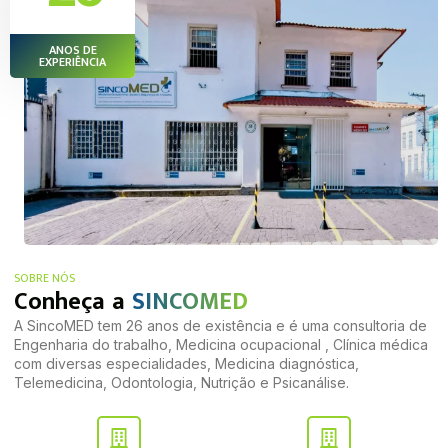
ANOS DE
EXPERIÊNCIA
SOBRE NÓS
Conheça a
SINCOMED
A SincoMED tem 26 anos de existência e é uma consultoria de
Engenharia do trabalho, Medicina ocupacional , Clínica médica
com diversas especialidades, Medicina diagnóstica,
Telemedicina, Odontologia, Nutrição e Psicanálise.