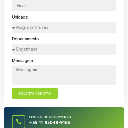
Unidade
Departamento
Mensagem
SOLICITAR CONTATO
CENTRAL DE ATENDIMENTO
+55 11 95049-9165