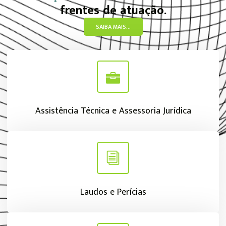
frentes de atuação.
SAIBA MAIS...
Assistência Técnica e Assessoria Jurídica
Laudos e Perícias