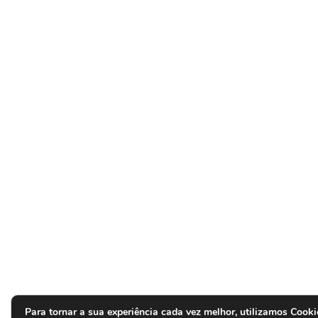
Para tornar a sua experiência cada vez melhor, utilizamos Cooki