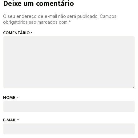
Deixe um comentário
O seu endereço de e-mail não será publicado.
Campos
obrigatórios são marcados com
*
COMENTÁRIO
*
NOME
*
E-MAIL
*